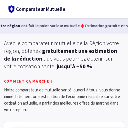
Comparateur Mutuelle
e région
ont fait le point sur leur mutuelle
Estimation gratuite et s
Avec le comparateur mutuelle de la Région
votre
région
, obtenez
gratuitement une estimation
de la réduction
que vous pourriez obtenir sur
votre cotisation santé,
jusqu'à −50 %
.
COMMENT ÇA MARCHE ?
Notre comparateur de mutuelle santé, ouvert à tous, vous donne
immédiatement une estimation de l'économie réalisable sur votre
cotisation actuelle, à partir des meilleures offres du marché dans
votre région.