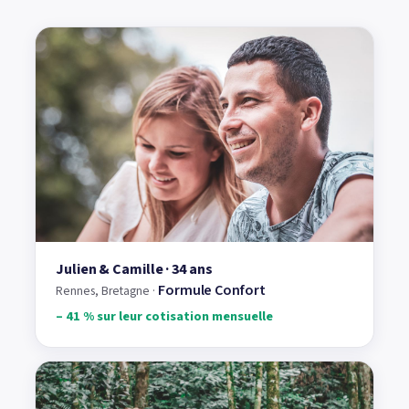
Julien & Camille · 34 ans
Formule Confort
Rennes, Bretagne ·
– 41 % sur leur cotisation mensuelle