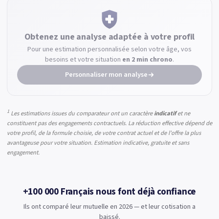
Obtenez une analyse
adaptée à votre profil
Pour une estimation personnalisée selon votre âge, vos
besoins et votre situation
en 2 min chrono
.
Personnaliser mon analyse
1
Les estimations issues du comparateur ont un caractère
indicatif
et ne
constituent pas des engagements contractuels. La réduction effective dépend de
votre profil, de la formule choisie, de votre contrat actuel et de l'offre la plus
avantageuse pour votre situation. Estimation indicative, gratuite et sans
engagement.
+100 000 Français nous font déjà confiance
Ils ont comparé leur mutuelle en 2026 — et leur cotisation a
baissé.