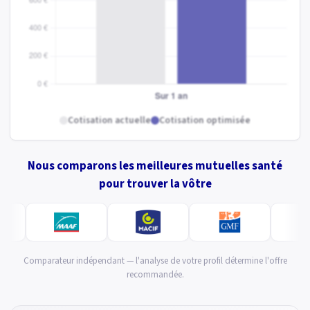
Cotisation actuelle
Cotisation optimisée
Nous comparons les meilleures mutuelles santé
pour trouver la vôtre
Comparateur indépendant — l'analyse de votre profil détermine l'offre
recommandée.