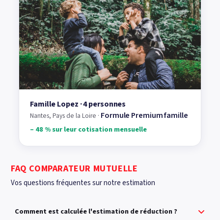
Famille Lopez · 4 personnes
Formule Premium famille
Nantes, Pays de la Loire ·
– 48 % sur leur cotisation mensuelle
FAQ COMPARATEUR MUTUELLE
Vos questions fréquentes sur notre estimation
Comment est calculée l'estimation de réduction ?